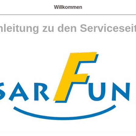
Willkommen
leitung zu den Servicesei